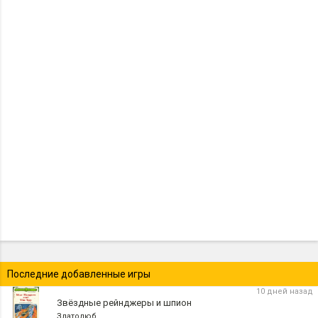
Последние добавленные игры
10 дней назад
Звёздные рейнджеры и шпион
Златолюб