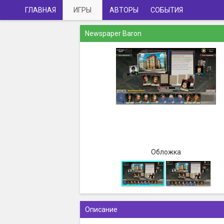
ГЛАВНАЯ
ИГРЫ
АВТОРЫ
СОБЫТИЯ
Newspaper Baron
Обложка
Описание