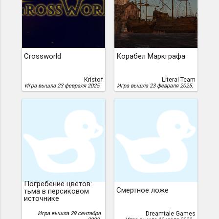
Crossworld
Корабел Маркграфа
Kristof
Literal Team
Игра вышла 23 февраля 2025.
Игра вышла 23 февраля 2025.
Погребение цветов:
Смертное ложе
тьма в персиковом
источнике
Dreamtale Games
Игра вышла 29 сентября