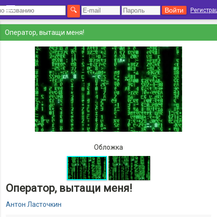
Регистра
Оператор, вытащи меня!
Обложка
Оператор, вытащи меня!
Антон Ласточкин