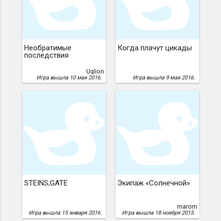
Необратимые
Когда плачут цикады
последствия
Uglion
Игра вышла 10 мая 2016.
Игра вышла 9 мая 2016.
STEINS;GATE
Экипаж «Солнечной»
marom
Игра вышла 15 января 2016.
Игра вышла 18 ноября 2015.