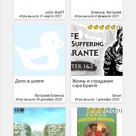
John Ayliff
Блинов, Виталий
Игра вышла 31 марта 2021.
Игра вышла 8 февраля 2021.
(1)
Дело в шляпе
Жизнь и страдания
сэра Бранте
Виталий Блинов
Sever
Игра вышла 30 декабря 2020.
Игра вышла 1 декабря 2020.
18
(1)