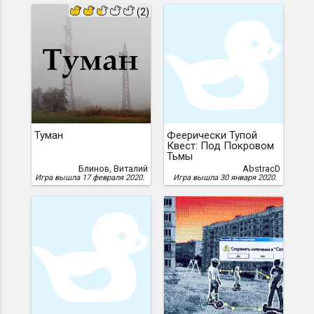
(2)
Туман
Феерически Тупой
Квест: Под Покровом
Тьмы
Блинов, Виталий
AbstracD
Игра вышла 17 февраля 2020.
Игра вышла 30 января 2020.