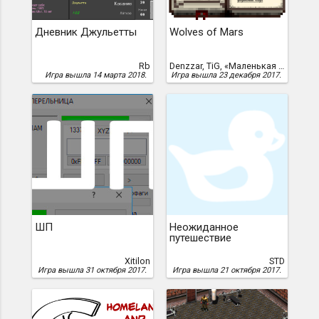
Дневник Джульетты
Wolves of Mars
Rb
Denzzar, TiG, «Маленькая стая»
Игра вышла 14 марта 2018.
Игра вышла 23 декабря 2017.
ШП
Неожиданное
путешествие
Xitilon
STD
Игра вышла 31 октября 2017.
Игра вышла 21 октября 2017.