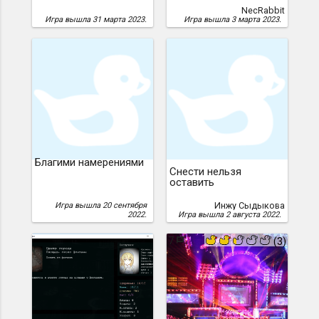
NecRabbit
Игра вышла 31 марта 2023.
Игра вышла 3 марта 2023.
Благими намерениями
Снести нельзя
оставить
Инжу Сыдыкова
Игра вышла 20 сентября
2022.
Игра вышла 2 августа 2022.
7
(3)