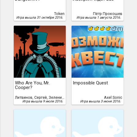
Token
Пётр Прокошев
Игра вышла 31 октября 2016.
Игра вышла 1 августа 2016.
(1)
Who Are You, Mr.
Impossible Quest
Cooper?
Литвинов, Сергей, Зеленин, Роман
Axel Sonic
Игра вышла 9 июля 2016.
Игра вышла 3 июня 2016.