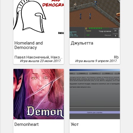
Homeland and
Джульетта
Democracy
Павел Наконечный, Наконечный, Павел
Rb
Игра вышла 23 июня 2017.
Игра вышла 9 апреля 2017.
Demonheart
Уют