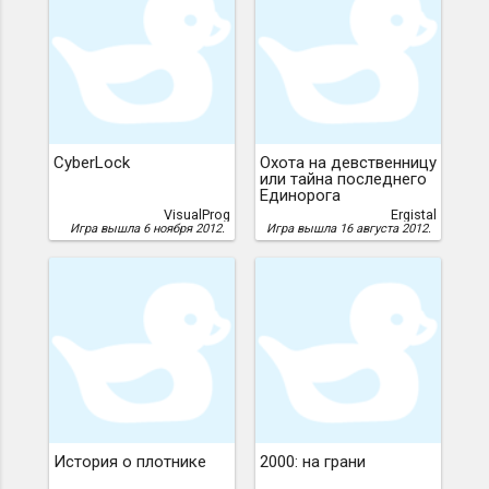
CyberLock
Охота на девственницу
или тайна последнего
Единорога
VisualProg
Ergistal
Игра вышла 6 ноября 2012.
Игра вышла 16 августа 2012.
История о плотнике
2000: на грани