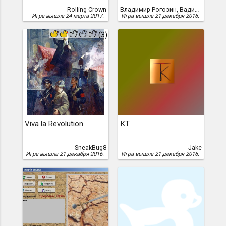
Rolling Crown
Владимир Рогозин, Вадим Герман, Владимир Рогозин, Аля Чадская, Ирина Лютикова
Игра вышла 24 марта 2017.
Игра вышла 21 декабря 2016.
(3)
Viva la Revolution
КТ
SneakBug8
Jake
Игра вышла 21 декабря 2016.
Игра вышла 21 декабря 2016.