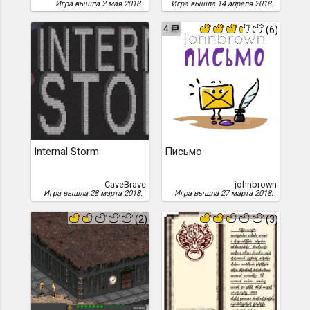
Игра вышла 2 мая 2018.
Игра вышла 14 апреля 2018.
4
(6)
Internal Storm
Письмо
CaveBrave
johnbrown
Игра вышла 28 марта 2018.
Игра вышла 27 марта 2018.
(2)
(3)