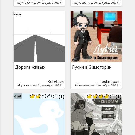
Игра вышла 26 августа 2014.
Игра вышла 24 августа 2014.
Дорога живых
Лукич в Зимогории
BobRock
Technocom
Игра вышла 2 декабря 2013.
Игра вышла 7 октября 2013.
4
(1)
(1)