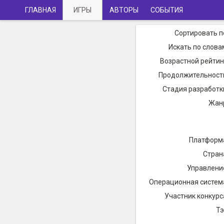
ГЛАВНАЯ
ИГРЫ
АВТОРЫ
СОБЫТИЯ
Сортировать п
Искать по слова
Возрастной рейтин
Продолжительност
Стадия разработк
Жан
Платформ
Стран
Управлени
Операционная систем
Участник конкурс
Тэ