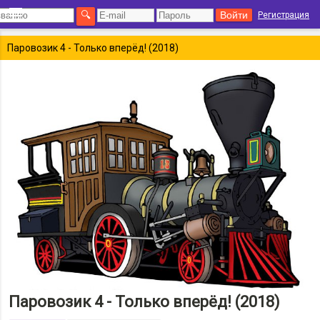
Регистрация
Паровозик 4 - Только вперёд! (2018)
Паровозик 4 - Только вперёд! (2018)