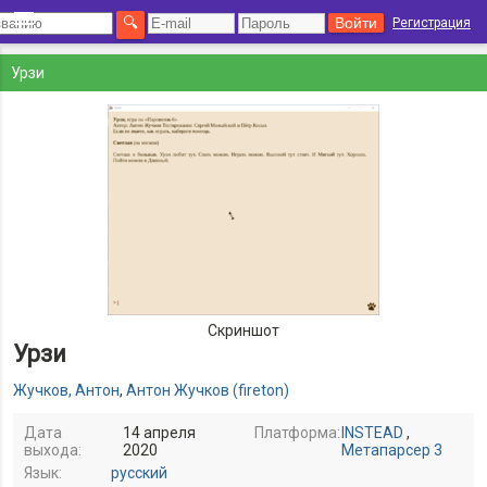
Регистрация
Урзи
Скриншот
Урзи
Жучков, Антон
,
Антон Жучков (fireton)
Дата
14 апреля
Платформа:
INSTEAD
,
выхода:
2020
Метапарсер 3
Язык:
русский