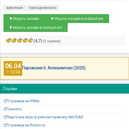
животные
повседневность
Играть онлайн
Играть онлайн в Instead-em
Играть онлайн в Instead-em
(4,7)
(3 оценки)
06.04
Паровозик 6: Апокалипсис (2020)
— 12.04
Ссылки
Страница на IfWiki
Скачать
Карточка игры в репозитории игр INSTEAD
Страница на ifiction.ru