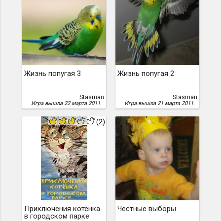
Жизнь попугая 3
Жизнь попугая 2
Stasman
Stasman
Игра вышла 22 марта 2011.
Игра вышла 21 марта 2011.
(2)
Приключения котёнка
Честные выборы
в городском парке