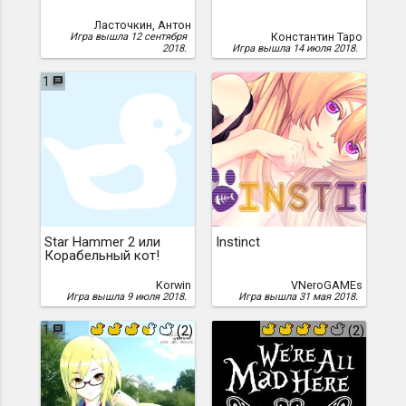
Ласточкин, Антон
Константин Таро
Игра вышла 12 сентября
2018.
Игра вышла 14 июля 2018.
1
Star Hammer 2 или
Instinct
Корабельный кот!
Korwin
VNeroGAMEs
Игра вышла 9 июля 2018.
Игра вышла 31 мая 2018.
1
(2)
(2)