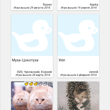
Raseri
Narita
Игра вышла 29 августа 2014.
Игра вышла 19 апреля 2014.
Муха-Цокотуха
Уліп
SVD, Чуковский, Корней
veresk
Игра вышла 28 марта 2014.
Игра вышла 6 февраля 2014.
(2)