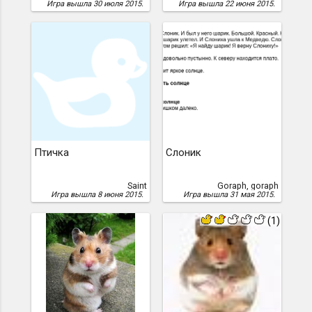
Игра вышла 30 июля 2015.
Игра вышла 22 июня 2015.
Птичка
Слоник
Saint
Goraph, goraph
Игра вышла 8 июня 2015.
Игра вышла 31 мая 2015.
(1)