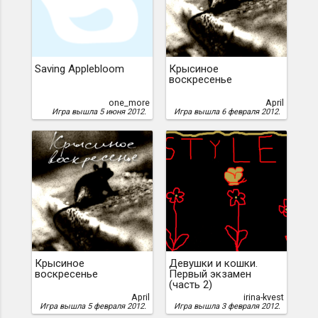
Saving Applebloom
Крысиное
воскресенье
one_more
April
Игра вышла 5 июня 2012.
Игра вышла 6 февраля 2012.
Крысиное
Девушки и кошки.
воскресенье
Первый экзамен
(часть 2)
April
irina-kvest
Игра вышла 5 февраля 2012.
Игра вышла 3 февраля 2012.