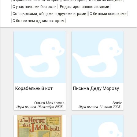
С участниками без роли
Редактированные людьми
Со ссылками, общими с другими играми
С битыми ссылками
С более чем одним автором
Корабельный кот
Письма Деду Морозу
Ольга Макарова
Sonic
Игра вышла 18 октября 2025.
Игра вышла 11 июля 2025.