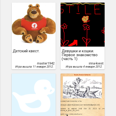
Детский квест.
Девушки и кошки.
Первое знакомство
(часть 1)
master1942
irina-kvest
Игра вышла 11 января 2012.
Игра вышла 4 января 2012.