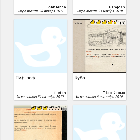
AnnTenna
Bangosh
Игра вышла 20 января 2011.
Игра вышла 21 ноября 2010.
(5)
Пиф-паф
Куба
fireton
Пётр Косых
Игра вышла 31 октября 2010.
Игра вышла 6 сентября 2010.
(1)