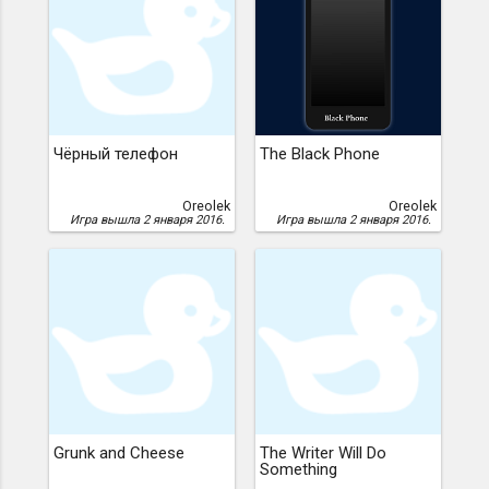
Чёрный телефон
The Black Phone
Oreolek
Oreolek
Игра вышла 2 января 2016.
Игра вышла 2 января 2016.
Grunk and Cheese
The Writer Will Do
Something