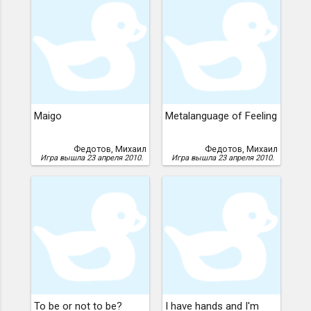
Maigo
Metalanguage of Feeling
Федотов, Михаил
Федотов, Михаил
Игра вышла 23 апреля 2010.
Игра вышла 23 апреля 2010.
To be or not to be?
I have hands and I'm