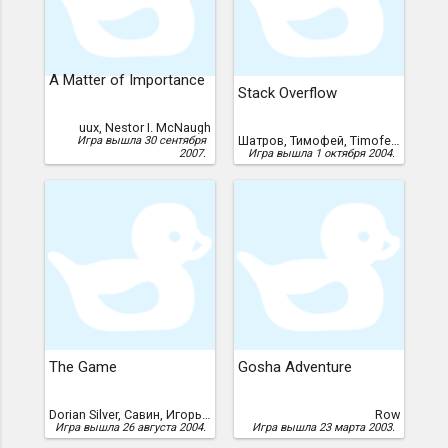
A Matter of Importance
Stack Overflow
uux, Nestor I. McNaugh
Шатров, Тимофей, Timofei Shatrov
Игра вышла 30 сентября
2007.
Игра вышла 1 октября 2004.
The Game
Gosha Adventure
Dorian Silver, Савин, Игорь, Igor Savin
Row
Игра вышла 26 августа 2004.
Игра вышла 23 марта 2003.