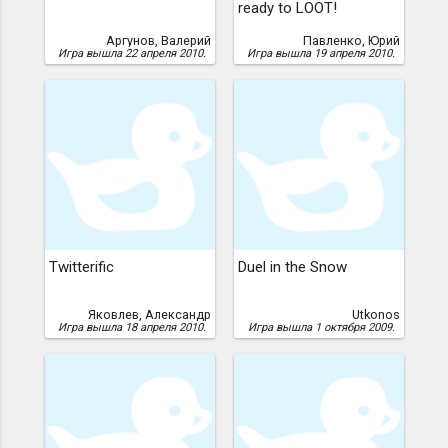
ready to LOOT!
Аргунов, Валерий
Павленко, Юрий
Игра вышла 22 апреля 2010.
Игра вышла 19 апреля 2010.
Twitterific
Duel in the Snow
Яковлев, Александр
Utkonos
Игра вышла 18 апреля 2010.
Игра вышла 1 октября 2009.