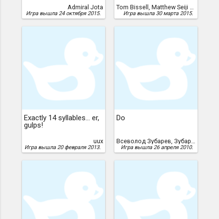
Admiral Jota
Tom Bissell, Matthew Seiji Burns
Игра вышла 24 октября 2015.
Игра вышла 30 марта 2015.
Exactly 14 syllables... er,
Do
gulps!
uux
Всеволод Зубарев, Зубарев, Всеволод
Игра вышла 20 февраля 2013.
Игра вышла 26 апреля 2010.