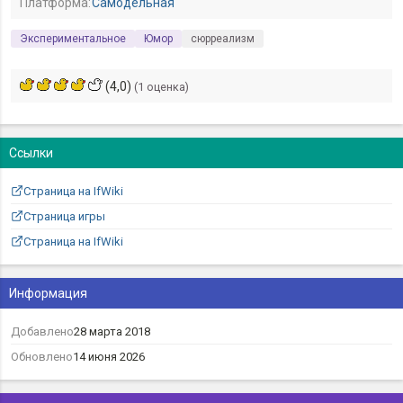
Платформа:
Самодельная
Экспериментальное
Юмор
сюрреализм
(4,0)
(1 оценка)
Ссылки
Страница на IfWiki
Страница игры
Страница на IfWiki
Информация
Добавлено
28 марта 2018
Обновлено
14 июня 2026