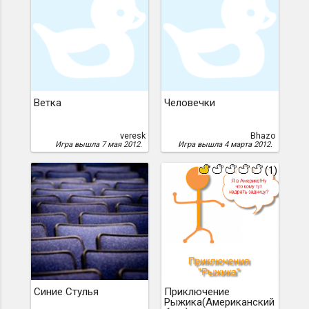
Ветка
Человечки
veresk
Bhazo
Игра вышла 7 мая 2012.
Игра вышла 4 марта 2012.
(1)
Синие Стулья
Приключение
Рыжика(Американский