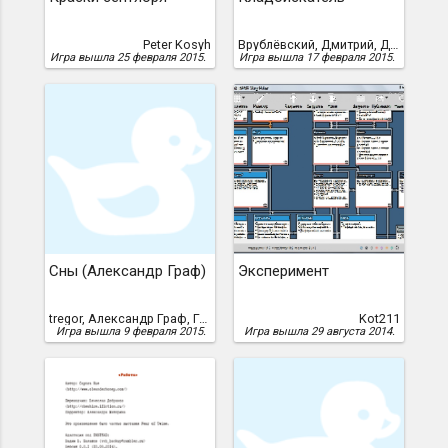
Peter Kosyh
Врублёвский, Дмитрий, Дмитрий, Дмитрий Врублевский
Игра вышла 25 февраля 2015.
Игра вышла 17 февраля 2015.
Сны (Александр Граф)
Эксперимент
tregor, Александр Граф, Граф, Александр, Tregor
Kot211
Игра вышла 9 февраля 2015.
Игра вышла 29 августа 2014.