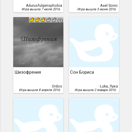
Ailurusfulgensphobia
Axel Sonic
Игра вышла 7 июля 2016.
Игра вышла 3 июня 2016.
(1)
Шизофрения
Сон Бориса
Ordos
Luka, Лука
Игра вышла 8 апреля 2016.
Игра вышла 2 января 2016.