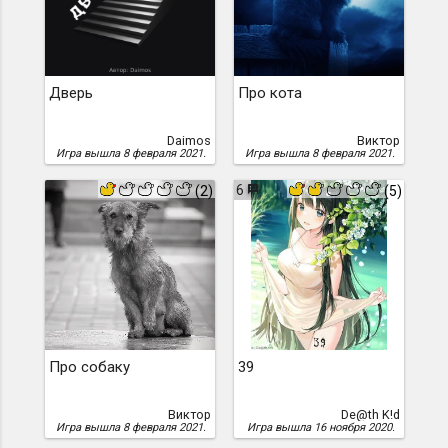
Дверь
Про кота
Daimos
Виктор
Игра вышла 8 февраля 2021.
Игра вышла 8 февраля 2021.
6
(2)
(5)
Про собаку
39
Виктор
De@th K!d
Игра вышла 8 февраля 2021.
Игра вышла 16 ноября 2020.