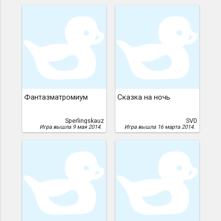
Фантазматромиум
Сказка на ночь
Sperlingskauz
SVD
Игра вышла 9 мая 2014.
Игра вышла 16 марта 2014.