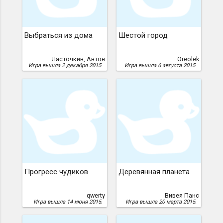
Выбраться из дома
Шестой город
Ласточкин, Антон
Oreolek
Игра вышла 2 декабря 2015.
Игра вышла 6 августа 2015.
Прогресс чудиков
Деревянная планета
qwerty
Вивея Панс
Игра вышла 14 июня 2015.
Игра вышла 20 марта 2015.