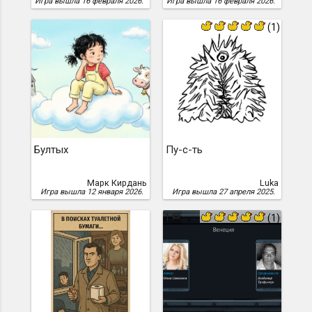
Игра вышла 16 февраля 2026.
Игра вышла 16 февраля 2026.
(1)
Бултых
Пу-с-ть
Марк Кирдань
Luka
Игра вышла 12 января 2026.
Игра вышла 27 апреля 2025.
1
(1)