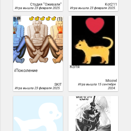
Студия "Оживали"
Kot211
Игра вышла 23 февраля 2025.
Игра вышла 23 февраля 2025.
9
(1)
Котя
iПоколение
Mioirel
SKIT
Игра вышла 15 сентября
Игра вышла 23 февраля 2025.
2024.