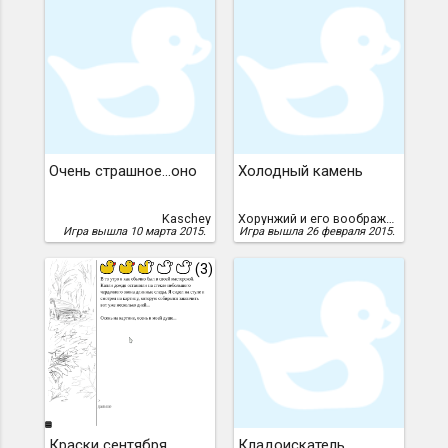
Очень страшное...оно
Холодный камень
Kaschey
Хорунжий и его воображаемые друзья
Игра вышла 10 марта 2015.
Игра вышла 26 февраля 2015.
(3)
Краски сентября
Кладоискатель