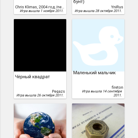
бунт)
Chris Klimas, 2004 год /перевод Вячеслава Добранова, 2011 г./
YniRus
Игра вышла 1 ноября 2011.
Игра вышла 28 октября 2011.
Маленький мальчик
Чёрный квадрат
fireton
Pegazs
Игра вышла 14 сентября
Игра вышла 26 октября 2011.
2011.