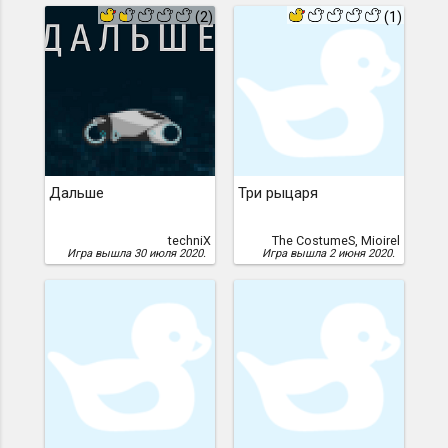
(2)
(1)
Дальше
Три рыцаря
techniX
The CostumeS, Mioirel
Игра вышла 30 июля 2020.
Игра вышла 2 июня 2020.