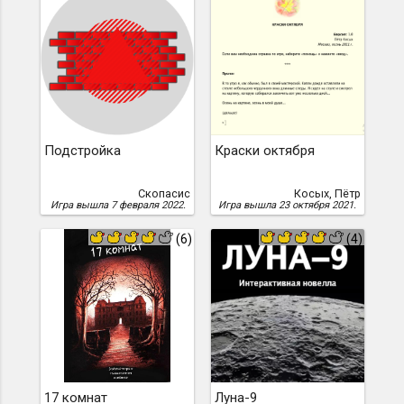
Подстройка
Краски октября
Скопасис
Косых, Пётр
Игра вышла 7 февраля 2022.
Игра вышла 23 октября 2021.
(6)
(4)
17 комнат
Луна-9