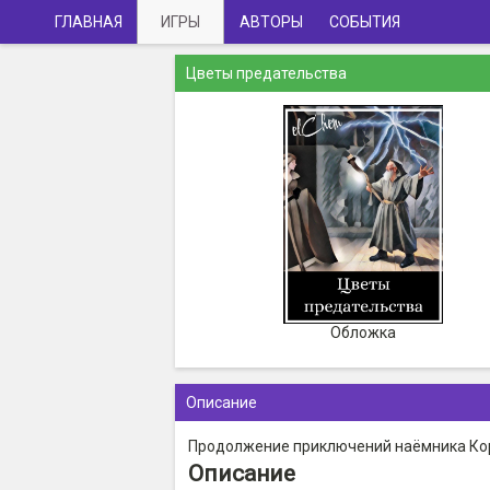
ГЛАВНАЯ
ИГРЫ
АВТОРЫ
СОБЫТИЯ
Цветы предательства
Обложка
Описание
Продолжение приключений наёмника Кор
Описание