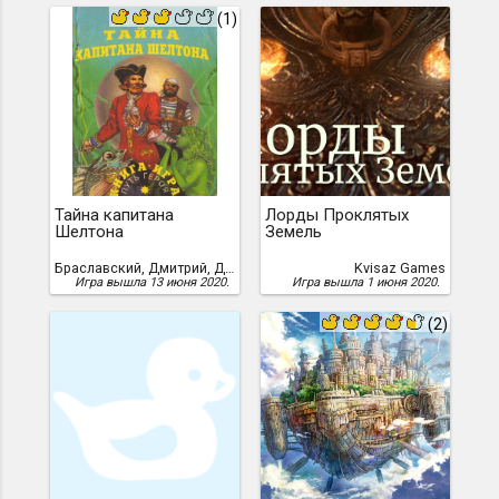
(1)
Тайна капитана
Лорды Проклятых
Шелтона
Земель
Браславский, Дмитрий, Д. Браславский
Kvisaz Games
Игра вышла 13 июня 2020.
Игра вышла 1 июня 2020.
(2)