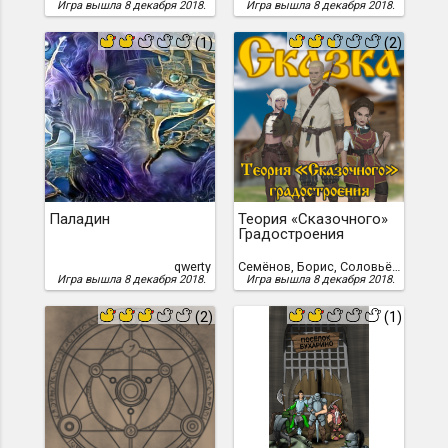
Игра вышла 8 декабря 2018.
Игра вышла 8 декабря 2018.
(1)
(2)
Паладин
Теория «Сказочного»
Градостроения
qwerty
Семёнов, Борис, Соловьёв, Станислав, Станислав Соловьёв
Игра вышла 8 декабря 2018.
Игра вышла 8 декабря 2018.
(2)
(1)