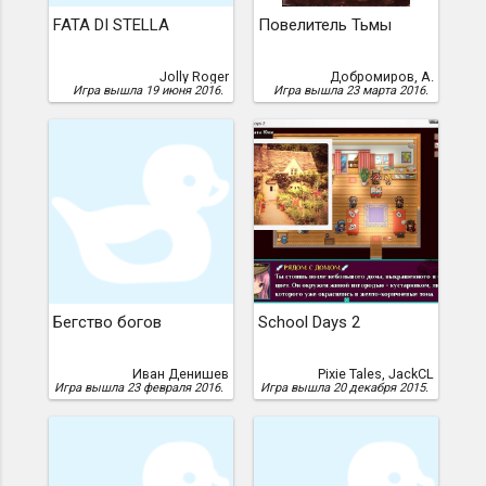
FATA DI STELLA
Повелитель Тьмы
Jolly Roger
Добромиров, А.
Игра вышла 19 июня 2016.
Игра вышла 23 марта 2016.
Бегство богов
School Days 2
Иван Денишев
Pixie Tales, JackCL
Игра вышла 23 февраля 2016.
Игра вышла 20 декабря 2015.