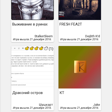
Выживание в руинах
FRE5H FEA2T
StalkerSleem
De@th K!d
Игра вышла 21 декабря 2016.
Игра вышла 21 декабря 2016.
(1)
Драконий остров
КТ
Шушкарт
Jake
Игра вышла 21 декабря 2016.
Игра вышла 21 декабря 2016.