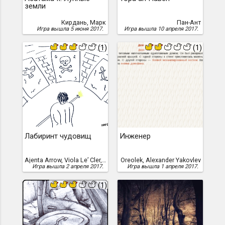
земли
Кирдань, Марк
Пан-Ант
Игра вышла 5 июня 2017.
Игра вышла 10 апреля 2017.
(1)
(1)
Лабиринт чудовищ
Инженер
Ajenta Arrow, Viola Le’ Cler, Viola Le Cler, Viola Le'Cler
Oreolek, Alexander Yakovlev
Игра вышла 2 апреля 2017.
Игра вышла 1 апреля 2017.
(1)