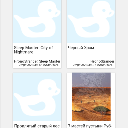
Sleep Master: City of
Черный Храм
Nightmare
HronoStranger, Sleep Master
HronoStranger
Игра вышла 12 июля 2021.
Игра вышла 21 июня 2021.
Проклятый старый лес
7 мастей пустыни Руб-