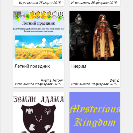
Игра вышла 25 марта 2015.
Игра вышла 25 февраля 2015.
1
(1)
Летний праздник
Ниерим
Ajenta Arrow
DenZ
Игра вышла 20 февраля 2015.
Игра вышла 10 февраля 2015.