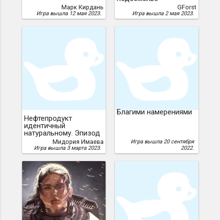
Марк Кирдань
GForst
Игра вышла 12 мая 2023.
Игра вышла 2 мая 2023.
Благими намерениями
Нефтепродукт
идентичный
натуральному. Эпизод
I
Мидория Имаева
Игра вышла 20 сентября
Игра вышла 3 марта 2023.
2022.