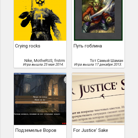
Crying rocks
Путь гоблина
Nike, MotheRUS, frstrm
Тот Самый Шаман
Игра вышла 25 мая 2014.
Игра вышла 17 декабря 2013.
Подземелье Воров
For Justice' Sake