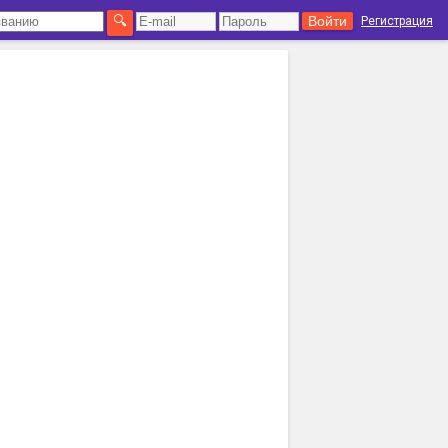
Регистрация