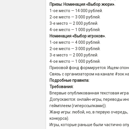
Призы: Номинация «Выбор жюри».
1-ое место — 14 000 рублей.
2-ое место — 3 000 рублей.
3-е место — 2 000 рублей.
4-ое место — 1 000 рублей.
Номинация «Выбор игроков».
1-ое место — 4 000 рублей.
2-ое место — 3 000 рублей.
3-е место — 2 000 рублей.
4-ое место — 1 000 рублей.
Призовой фонд формируется. Ищем спон
Связь с организатором на канале #зок н
Подробные правила:
Требования:
Впервые опубликованная текстовая игра 
Допускаются: онлайн-игры, переводы ино
геймплеем (гиперссылками)).
Жанр игры: любой, но, в первую очередь,
конкурса).
Игры, которые раньше были частично опуб