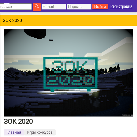
Регистрация
ЗОК 2020
ЗОК 2020
Главная
Игры конкурса