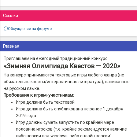
Ссылки
Обсуждение на форуме
Главная
Приглашаем на ежегодный традиционный конкурс
«Зимняя Олимпиада Квестов — 2020»
На конкурс принимаются текстовые игры любого жанра (не
обязательно квесты/интерактивная литература), написанные
на русском языке.
Требования к играм-участникам:
Игра должна быть текстовой
Игра должна быть опубликована не ранее 1 декабря
2019 года
Игру должны суметь запустить по крайней мере
половина игроков (т.е. крайне рекомендуется наличие
либо версии под windows, либо онлайн версии)