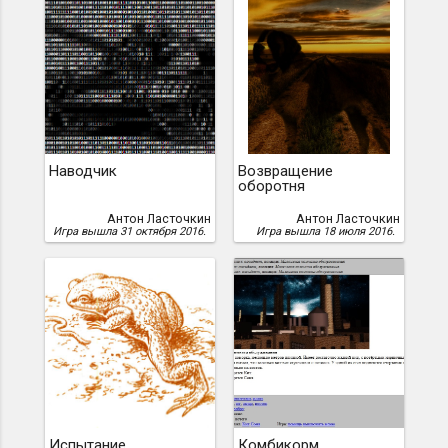
Наводчик
Возвращение
оборотня
Антон Ласточкин
Антон Ласточкин
Игра вышла 31 октября 2016.
Игра вышла 18 июля 2016.
Испытание
Комбикорм