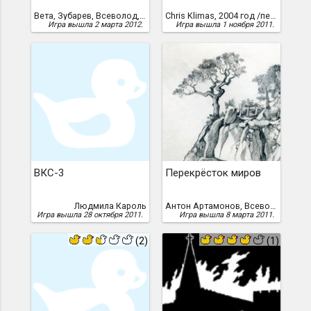
Вета, Зубарев, Всеволод, y4n
Chris Klimas, 2004 год /перевод Вячеслава Добранова, 2011 г./
Игра вышла 2 марта 2012.
Игра вышла 1 ноября 2011.
ВКС-3
Перекрёсток миров
Людмила Кароль
Антон Артамонов, Всеволод Зубарев
Игра вышла 28 октября 2011.
Игра вышла 8 марта 2011.
(2)
(1)