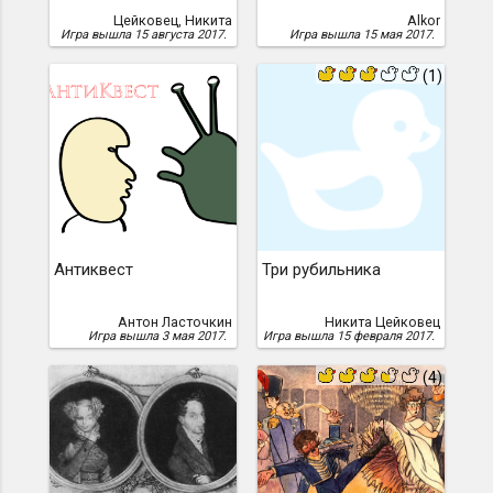
Цейковец, Никита
Alkor
Игра вышла 15 августа 2017.
Игра вышла 15 мая 2017.
(1)
Антиквест
Три рубильника
Антон Ласточкин
Никита Цейковец
Игра вышла 3 мая 2017.
Игра вышла 15 февраля 2017.
(4)