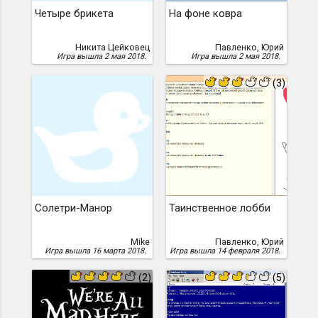
Четыре брикета
На фоне ковра
Никита Цейковец
Павленко, Юрий
Игра вышла 2 мая 2018.
Игра вышла 2 мая 2018.
(3)
Солетри-Манор
Таинственное лобби
Mike
Павленко, Юрий
Игра вышла 16 марта 2018.
Игра вышла 14 февраля 2018.
(2)
(5)