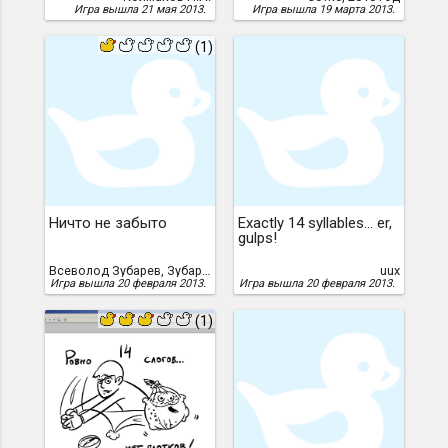
Игра вышла 21 мая 2013.
Игра вышла 19 марта 2013.
(1)
Ничто не забыто
Exactly 14 syllables... er,
gulps!
Всеволод Зубарев, Зубарев, Всеволод
uux
Игра вышла 20 февраля 2013.
Игра вышла 20 февраля 2013.
(1)