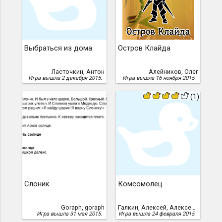
Выбраться из дома
Остров Клайда
Ласточкин, Антон
Алейников, Олег
Игра вышла 2 декабря 2015.
Игра вышла 16 ноября 2015.
(1)
Слоник
Комсомолец
Goraph, goraph
Галкин, Алексей, Алексей Галкин
Игра вышла 31 мая 2015.
Игра вышла 24 февраля 2015.