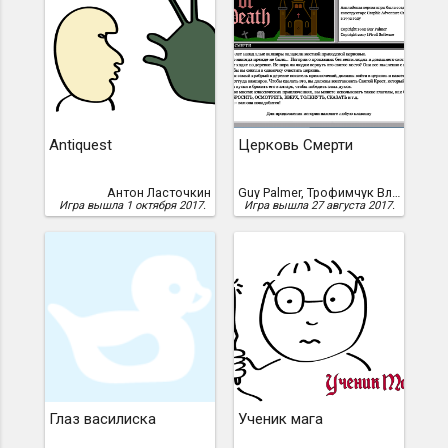
Antiquest
Церковь Смерти
Антон Ласточкин
Guy Palmer, Трофимчук Владимир
Игра вышла 1 октября 2017.
Игра вышла 27 августа 2017.
Глаз василиска
Ученик мага