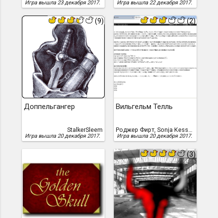
Игра вышла 23 декабря 2017.
Игра вышла 22 декабря 2017.
(9)
(2)
Доппельгангер
Вильгельм Телль
StalkerSleem
Роджер Фирт, Sonja Kesserich
Игра вышла 20 декабря 2017.
Игра вышла 20 декабря 2017.
(3)