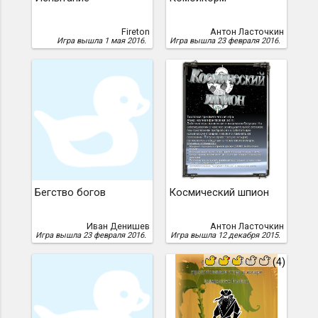
Fireton
Антон Ласточкин
Игра вышла 1 мая 2016.
Игра вышла 23 февраля 2016.
Бегство богов
Космический шпион
Иван Денишев
Антон Ласточкин
Игра вышла 23 февраля 2016.
Игра вышла 12 декабря 2015.
(4)