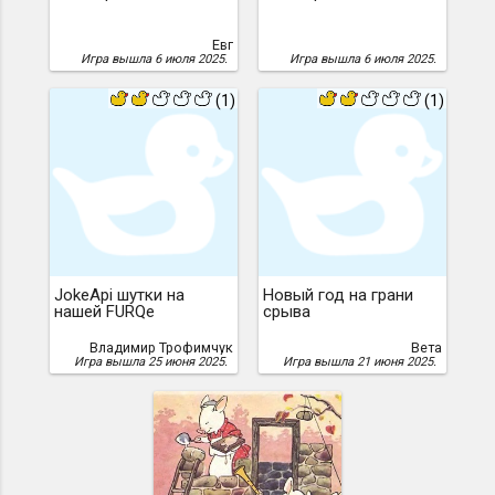
Евг
Игра вышла 6 июля 2025.
Игра вышла 6 июля 2025.
(1)
(1)
JokeApi шутки на
Новый год на грани
нашей FURQе
срыва
Владимир Трофимчук
Вета
Игра вышла 25 июня 2025.
Игра вышла 21 июня 2025.