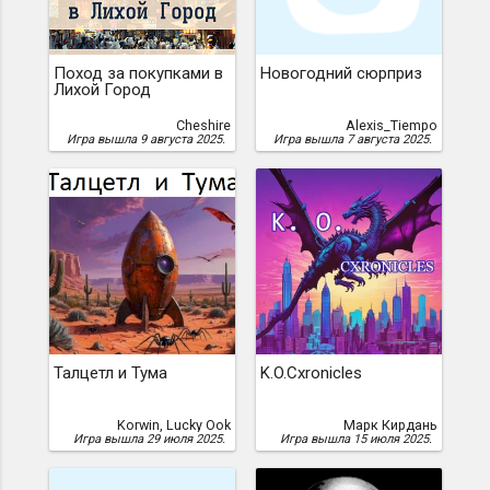
Поход за покупками в
Новогодний сюрприз
Лихой Город
Cheshire
Alexis_Tiempo
Игра вышла 9 августа 2025.
Игра вышла 7 августа 2025.
Талцетл и Тума
K.O.Cxronicles
Korwin, Lucky Ook
Марк Кирдань
Игра вышла 29 июля 2025.
Игра вышла 15 июля 2025.