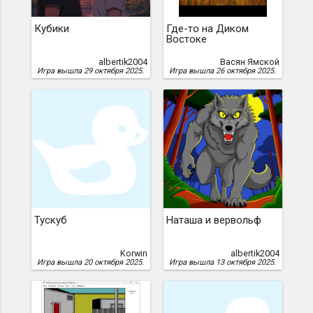
Кубики
Где-то на Диком
Востоке
albertik2004
Васян Ямской
Игра вышла 29 октября 2025.
Игра вышла 26 октября 2025.
Тускуб
Наташа и вервольф
Korwin
albertik2004
Игра вышла 20 октября 2025.
Игра вышла 13 октября 2025.