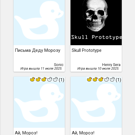
Письма Деду Морозу
Skull Prototype
Sonic
Henry Sera
Игра вышла 11 июля 2025.
Игра вышла 10 июля 2025.
(1)
(1)
Ай, Мороз!
Ай, Мороз!