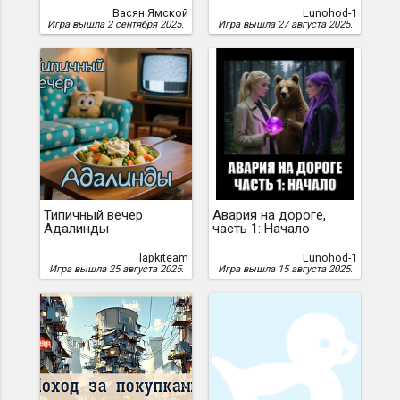
Васян Ямской
Lunohod-1
Игра вышла 2 сентября 2025.
Игра вышла 27 августа 2025.
Типичный вечер
Авария на дороге,
Адалинды
часть 1: Начало
lapkiteam
Lunohod-1
Игра вышла 25 августа 2025.
Игра вышла 15 августа 2025.