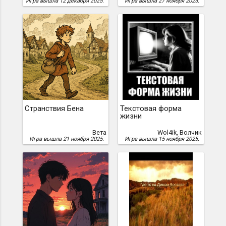
Игра вышла 12 декабря 2025.
Игра вышла 27 ноября 2025.
Странствия Бена
Текстовая форма
жизни
Вета
Wol4ik, Волчик
Игра вышла 21 ноября 2025.
Игра вышла 15 ноября 2025.