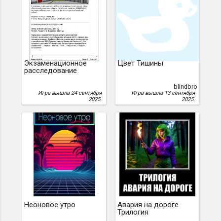
Экзаменационное
Цвет Тишины
расследование
blindbro
Игра вышла 24 сентября
Игра вышла 13 сентября
2025.
2025.
Неоновое утро
Авария на дороге
Трилогия