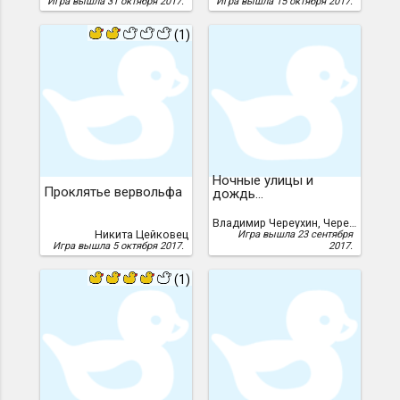
Игра вышла 31 октября 2017.
Игра вышла 15 октября 2017.
(1)
Ночные улицы и
Проклятье вервольфа
дождь...
Владимир Череухин, Череухин, Владимир
Никита Цейковец
Игра вышла 23 сентября
Игра вышла 5 октября 2017.
2017.
(1)