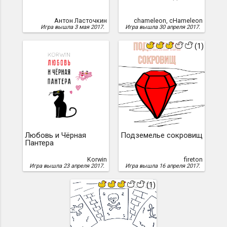
Антон Ласточкин
chameleon, cHameleon
Игра вышла 3 мая 2017.
Игра вышла 30 апреля 2017.
(1)
Любовь и Чёрная
Подземелье сокровищ
Пантера
Korwin
fireton
Игра вышла 23 апреля 2017.
Игра вышла 16 апреля 2017.
(1)