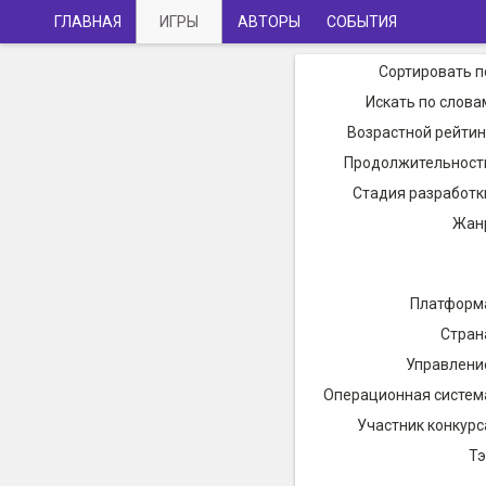
ГЛАВНАЯ
ИГРЫ
АВТОРЫ
СОБЫТИЯ
Сортировать п
Искать по слова
Возрастной рейтин
Продолжительност
Стадия разработк
Жан
Платформ
Стран
Управлени
Операционная систем
Участник конкурс
Тэ