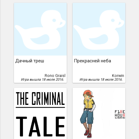
Дачный треш
Прекрасней неба
Rono Graisl
Korwin
Игра вышла 18 июля 2016.
Игра вышла 18 июля 2016.