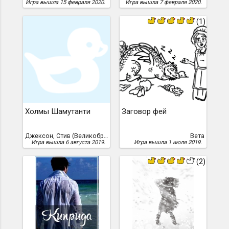
Игра вышла 15 февраля 2020.
Игра вышла 7 февраля 2020.
(1)
Холмы Шамутанти
Заговор фей
Джексон, Стив (Великобритания), Стив Джексон
Вета
Игра вышла 6 августа 2019.
Игра вышла 1 июля 2019.
(2)