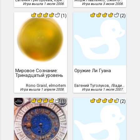
Игра вышла 1 июля 2008.
Игра вышла 3 июня 2008.
(1)
(2)
Мировое Сознание:
Оружие Ли Гуана
Тринадцатый уровень
Rono Graisl, elmortem
Евгений Туголуков, /Вадим Балашов/, 2007 год
Игра вышла 1 апреля 2008.
Игра вышла 1 июля 2007.
(1)
(2)