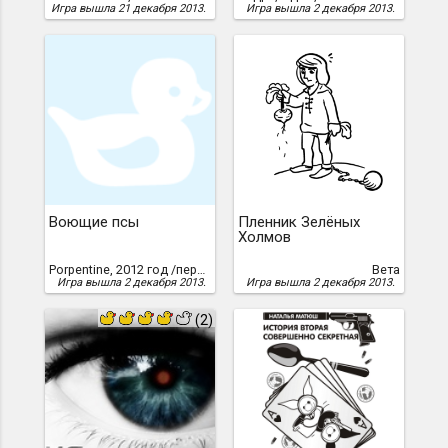
Игра вышла 21 декабря 2013.
Игра вышла 2 декабря 2013.
Воющие псы
Пленник Зелёных
Холмов
Porpentine, 2012 год /перевод Вячеслав Добранов, 2013 г./ скачать
Вета
Игра вышла 2 декабря 2013.
Игра вышла 2 декабря 2013.
(2)