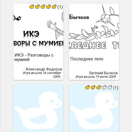
(1)
ИКЭ - Разговоры с
Последнее тело
мумией
Александр Федоров
Евгений Бычков
Игра вышла 16 сентября
2009.
Игра вышла 19 июля 2009.
(1)