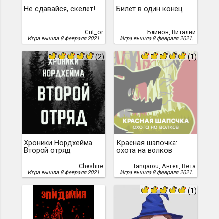
Не сдавайся, скелет!
Билет в один конец
Out_or
Блинов, Виталий
Игра вышла 8 февраля 2021.
Игра вышла 8 февраля 2021.
(2)
(1)
Хроники Нордхейма.
Красная шапочка:
Второй отряд
охота на волков
Cheshire
Tangarou, Ангел, Вета
Игра вышла 8 февраля 2021.
Игра вышла 8 февраля 2021.
(1)