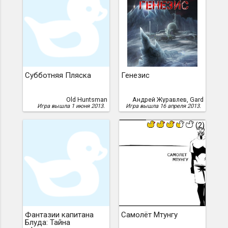
Субботняя Пляска
Генезис
Old Huntsman
Андрей Журавлев, Gard
Игра вышла 1 июня 2013.
Игра вышла 16 апреля 2013.
(2)
Фантазии капитана
Самолёт Мтунгу
Блуда: Тайна