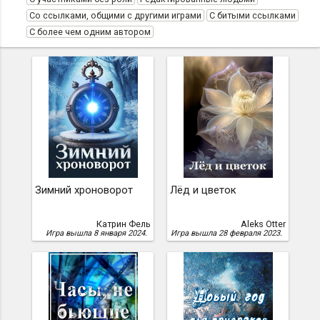
Со ссылками, общими с другими играми
С битыми ссылками
С более чем одним автором
Зимний хроноворот
Лёд и цветок
Катрин Фель
Aleks Otter
Игра вышла 8 января 2024.
Игра вышла 28 февраля 2023.