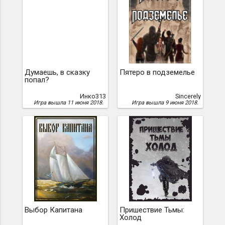
Думаешь, в сказку
Пятеро в подземелье
попал?
Инко313
Sincerely
Игра вышла 11 июня 2018.
Игра вышла 9 июня 2018.
Выбор Капитана
Пришествие Тьмы:
Холод