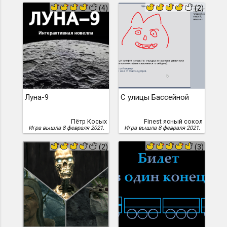
(4)
(2)
Луна-9
С улицы Бассейной
Пётр Косых
Finest ясный сокол
Игра вышла 8 февраля 2021.
Игра вышла 8 февраля 2021.
(2)
(3)