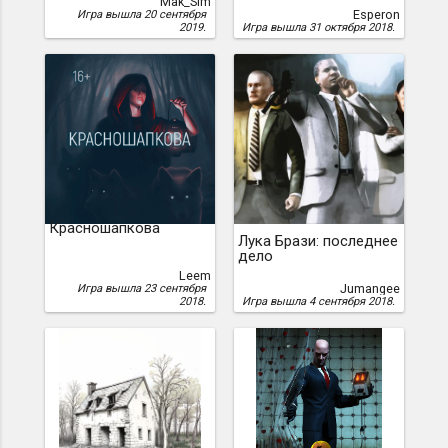
Mak_Sim
Esperon
Игра вышла 20 сентября
2019.
Игра вышла 31 октября 2018.
Красношапкова
Лука Брази: последнее
дело
Leem
Jumangee
Игра вышла 23 сентября
2018.
Игра вышла 4 сентября 2018.