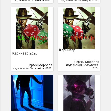
Игра вышла 30 января 2021.
Игра вышла 18 января 2021.
Карнивэр
Карнивэр 2d20
Сергей Морозов
Сергей Морозов
Игра вышла 27 сентября
Игра вышла 30 октября 2020.
2020.