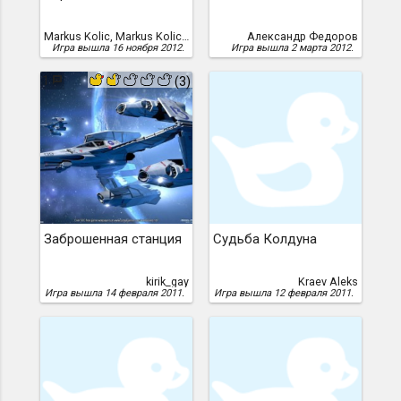
Markus Kolic, Markus Kolic /перевод Трофимчука Владимира/
Александр Федоров
Игра вышла 16 ноября 2012.
Игра вышла 2 марта 2012.
1
(3)
Заброшенная станция
Судьба Колдуна
kirik_gay
Kraev Aleks
Игра вышла 14 февраля 2011.
Игра вышла 12 февраля 2011.