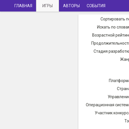
ГЛАВНАЯ
ИГРЫ
АВТОРЫ
СОБЫТИЯ
Сортировать п
Искать по слова
Возрастной рейтин
Продолжительност
Стадия разработк
Жан
Платформ
Стран
Управлени
Операционная систем
Участник конкурс
Тэ