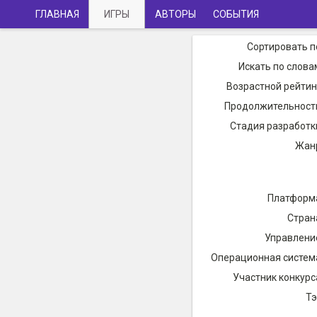
ГЛАВНАЯ
ИГРЫ
АВТОРЫ
СОБЫТИЯ
Сортировать п
Искать по слова
Возрастной рейтин
Продолжительност
Стадия разработк
Жан
Платформ
Стран
Управлени
Операционная систем
Участник конкурс
Тэ