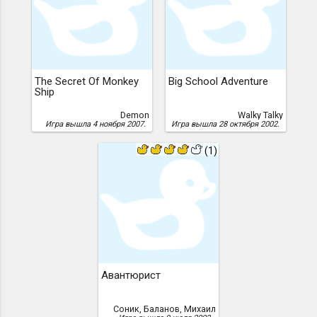
The Secret Of Monkey
Big School Adventure
Ship
Demon
Walky Talky
Игра вышла 4 ноября 2007.
Игра вышла 28 октября 2002.
(1)
Авантюрист
Соник, Баланов, Михаил