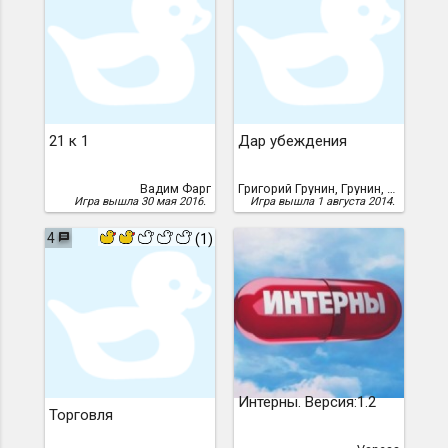
21 к 1
Дар убеждения
Вадим Фарг
Григорий Грунин, Грунин, Григорий
Игра вышла 30 мая 2016.
Игра вышла 1 августа 2014.
4
(1)
Интерны. Версия:1.2
Торговля