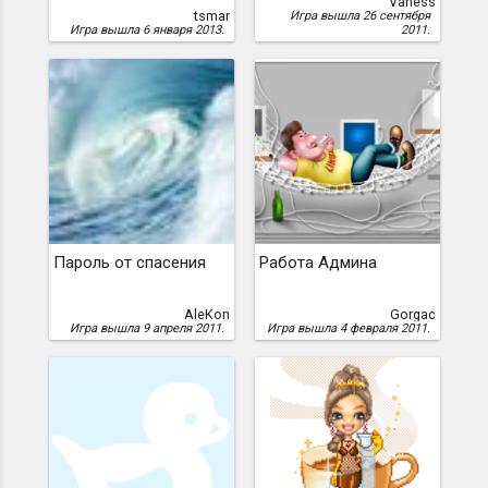
Vaness
tsmar
Игра вышла 26 сентября
Игра вышла 6 января 2013.
2011.
Пароль от спасения
Работа Админа
AleKon
Gorgac
Игра вышла 9 апреля 2011.
Игра вышла 4 февраля 2011.