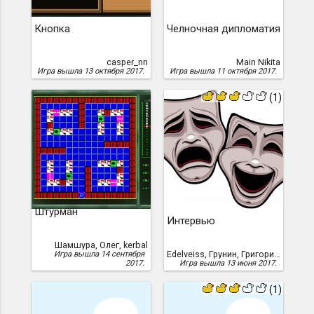
Кнопка
Челночная дипломатия
casper_nn
Main Nikita
Игра вышла 13 октября 2017.
Игра вышла 11 октября 2017.
(1)
Штурман
Интервью
Шамшура, Олег, kerbal
Edelveiss, Грунин, Григорий, Edelveiss (Григорий Грунин)
Игра вышла 14 сентября
2017.
Игра вышла 13 июня 2017.
(1)