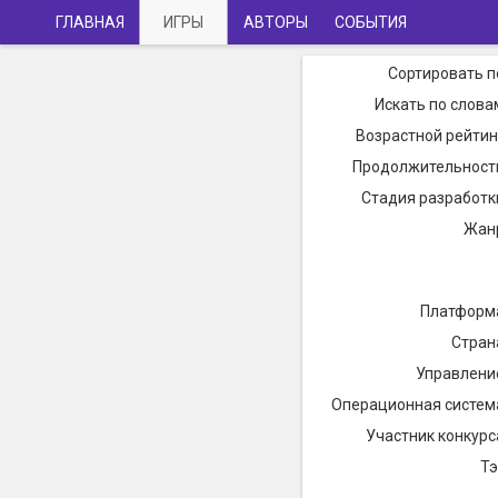
ГЛАВНАЯ
ИГРЫ
АВТОРЫ
СОБЫТИЯ
Сортировать п
Искать по слова
Возрастной рейтин
Продолжительност
Стадия разработк
Жан
Платформ
Стран
Управлени
Операционная систем
Участник конкурс
Тэ