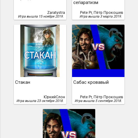
сепаратизм
Zaratystra
Pete Pr, Пётр Прокошев
Игра вышла 15 ноября 2019.
Игра вышла 3 марта 2019.
Стакан
Сабас кровавый
ЮркийСлон
Pete Pr, Пётр Прокошев
Игра вышла 23 октября 2018.
Игра вышла 5 сентября 2018.