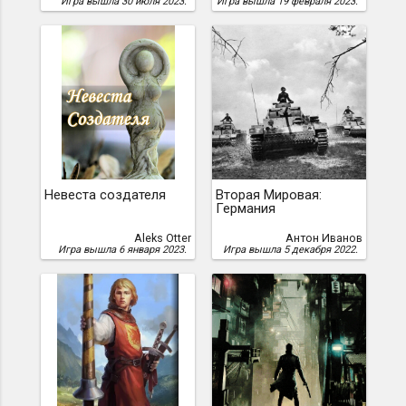
Игра вышла 30 июля 2023.
Игра вышла 19 февраля 2023.
Невеста создателя
Вторая Мировая:
Германия
Aleks Otter
Антон Иванов
Игра вышла 6 января 2023.
Игра вышла 5 декабря 2022.