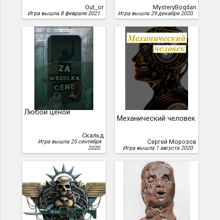
Out_or
MysteryBogdan
Игра вышла 8 февраля 2021.
Игра вышла 29 декабря 2020.
Любой ценой
Механический человек
Скальд
Сергей Морозов
Игра вышла 25 сентября
2020.
Игра вышла 1 августа 2020.