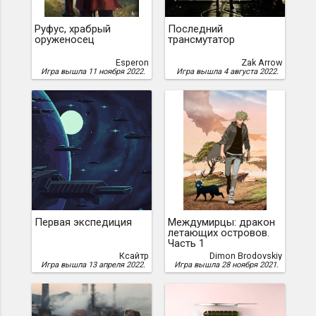
Руфус, храбрый
Последний
оруженосец
трансмутатор
Esperon
Zak Arrow
Игра вышла 11 ноября 2022.
Игра вышла 4 августа 2022.
Первая экспедиция
Междумирцы: дракон
летающих островов.
Часть 1
Ксайтр
Dimon Brodovskiy
Игра вышла 13 апреля 2022.
Игра вышла 28 ноября 2021.