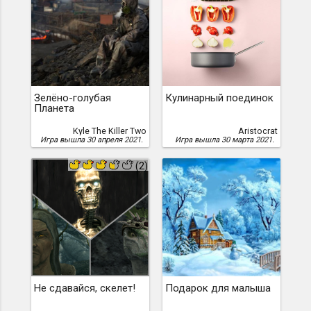
Зелёно-голубая
Кулинарный поединок
Планета
Kyle The Killer Two
Aristocrat
Игра вышла 30 апреля 2021.
Игра вышла 30 марта 2021.
(2)
Не сдавайся, скелет!
Подарок для малыша