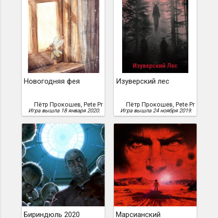
Новогодняя фея
Изуверский лес
Пётр Прокошев, Pete Pr
Пётр Прокошев, Pete Pr
Игра вышла 18 января 2020.
Игра вышла 24 ноября 2019.
Бириндюль 2020
Марсианский