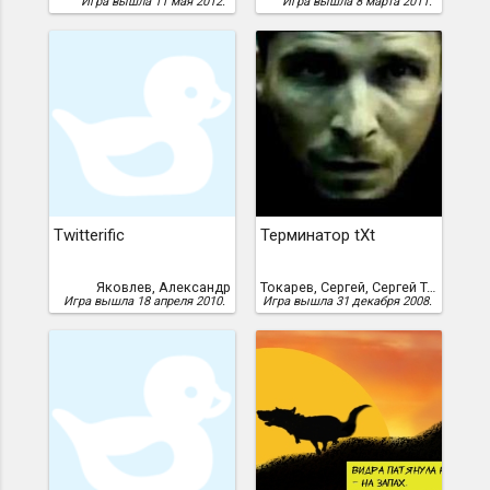
Игра вышла 11 мая 2012.
Игра вышла 8 марта 2011.
Twitterific
Терминатор tXt
Яковлев, Александр
Токарев, Сергей, Сергей Токарев
Игра вышла 18 апреля 2010.
Игра вышла 31 декабря 2008.