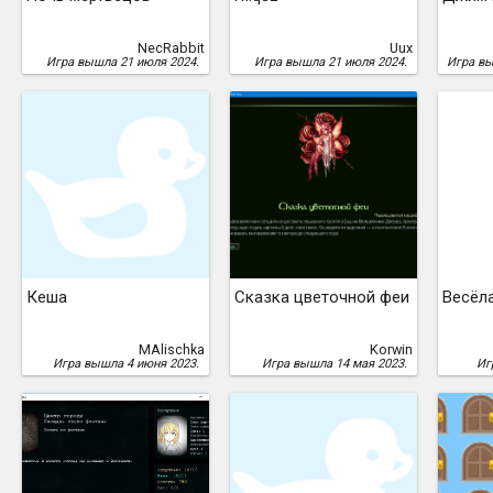
NecRabbit
Uux
Игра вышла 21 июля 2024.
Игра вышла 21 июля 2024.
Игра вы
Кеша
Сказка цветочной феи
Весёл
MAlischka
Korwin
Игра вышла 4 июня 2023.
Игра вышла 14 мая 2023.
Иг