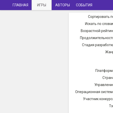
ГЛАВНАЯ
ИГРЫ
АВТОРЫ
СОБЫТИЯ
Сортировать п
Искать по слова
Возрастной рейтин
Продолжительност
Стадия разработк
Жан
Платформ
Стран
Управлени
Операционная систем
Участник конкурс
Тэ