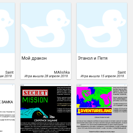
Мой дракон
Этанол и Петя
Saint
MAlishka
Saint
ая 2019.
Игра вышла 28 апреля 2019.
Игра вышла 15 апреля 2019.