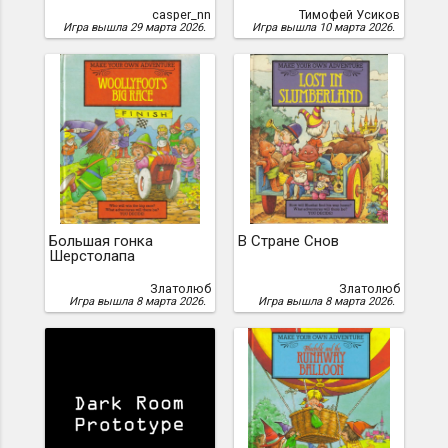
casper_nn
Тимофей Усиков
Игра вышла 29 марта 2026.
Игра вышла 10 марта 2026.
Большая гонка
В Стране Снов
Шерстолапа
Златолюб
Златолюб
Игра вышла 8 марта 2026.
Игра вышла 8 марта 2026.