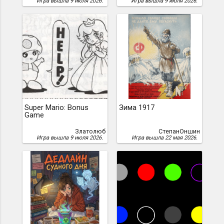
Игра вышла 9 июля 2026.
Игра вышла 9 июля 2026.
Super Mario: Bonus
Зима 1917
Game
Златолюб
СтепанОншин
Игра вышла 9 июля 2026.
Игра вышла 22 мая 2026.