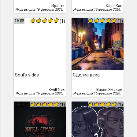
Ирасти
Кара Кан
Игра вышла 16 февраля 2026.
Игра вышла 16 февраля 2026.
15
15
(1)
(1)
Soul's sides
Сделка века
Kyrill Nex
Васян Ямской
Игра вышла 16 февраля 2026.
Игра вышла 16 февраля 2026.
19
8
(1)
(1)