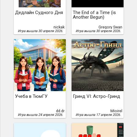
Дедлайн Судного Дня
The End of a Time (is
Another Begun)
nickak
Gregory Swan
Игра вышла 30 апреля 2026.
Игра вышла 30 апреля 2026.
Учеба в ТюмГУ
Гринд VI: Астро-Гринд
dd.dr
Mioirel
Игра вышла 24 апреля 2026.
Игра вышла 17 апреля 2026.