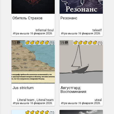
Обитель Страхов
Резонанс
Infernal Soul
teleelf
Игра вышла 16 февраля 2026.
Игра вышла 16 февраля 2026.
13
19
(1)
(1)
Jus strictum
Августгард:
Воспоминания
Literal team , Literal team
uteal
Игра вышла 16 февраля 2026.
Игра вышла 16 февраля 2026.
(1)