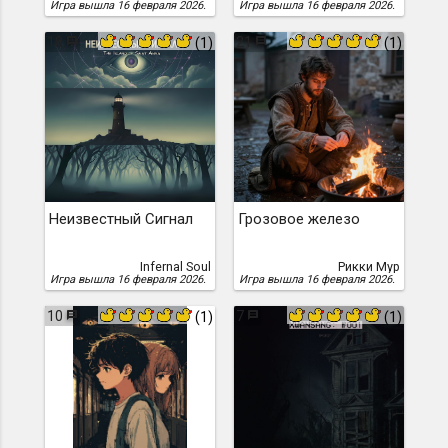
Игра вышла 16 февраля 2026.
Игра вышла 16 февраля 2026.
18
21
(1)
(1)
Неизвестный Сигнал
Грозовое железо
Infernal Soul
Рикки Мур
Игра вышла 16 февраля 2026.
Игра вышла 16 февраля 2026.
10
7
(1)
(1)