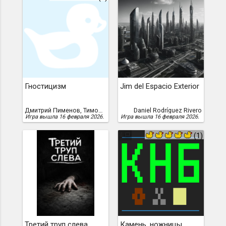
Гностицизм
Jim del Espacio Exterior
Дмитрий Пименов, Тимофей Усиков
Daniel Rodríguez Rivero
Игра вышла 16 февраля 2026.
Игра вышла 16 февраля 2026.
4
(1)
Третий труп слева
Камень, ножницы,