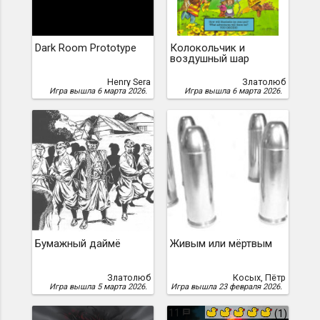
Dark Room Prototype
Колокольчик и
воздушный шар
Henry Sera
Златолюб
Игра вышла 6 марта 2026.
Игра вышла 6 марта 2026.
Бумажный даймё
Живым или мёртвым
Златолюб
Косых, Пётр
Игра вышла 5 марта 2026.
Игра вышла 23 февраля 2026.
11
(1)