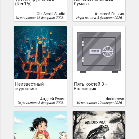
(Ren'Py)
бумага
Old Scroll Studio
Алексей Галкин
Игра вышла 16 февраля 2026.
Игра вышла 3 февраля 2026.
Неизвестный
Пять костей 3 -
журналист
Взломщик
Андрей Рулин
darkcrown
Игра вышла 3 февраля 2026.
Игра вышла 19 января 2026.