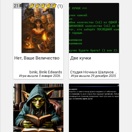
21
(1)
Нет, Ваше Величество
Две кучки
binki, Binki Edwards
Студия Ночных Шалунов Дискорда
Игра вышла 5 января 2026.
Игра вышла 29 декабря 2025.