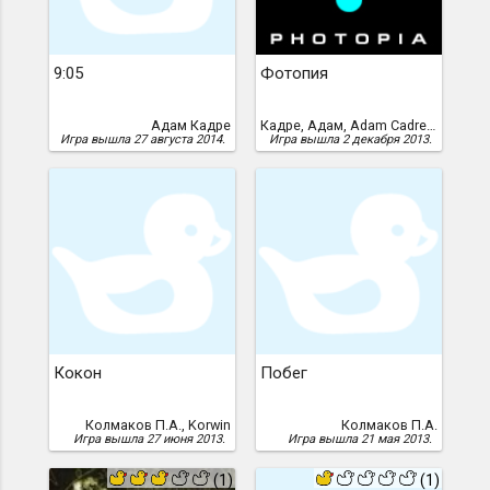
9:05
Фотопия
Адам Кадре
Кадре, Адам, Adam Cadre, 1998 год /перевод Вячеслава Добранова, 2013 г./
Игра вышла 27 августа 2014.
Игра вышла 2 декабря 2013.
Кокон
Побег
Колмаков П.А., Korwin
Колмаков П.А.
Игра вышла 27 июня 2013.
Игра вышла 21 мая 2013.
(1)
(1)