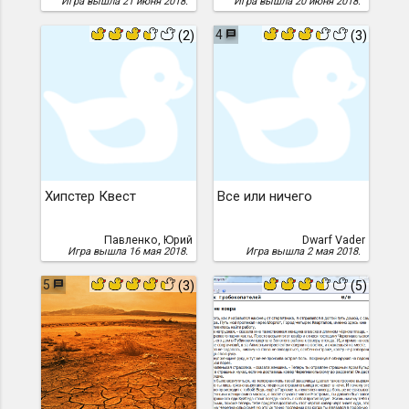
Игра вышла 21 июня 2018.
Игра вышла 20 июня 2018.
4
(2)
(3)
Хипстер Квест
Все или ничего
Павленко, Юрий
Dwarf Vader
Игра вышла 16 мая 2018.
Игра вышла 2 мая 2018.
5
(3)
(5)