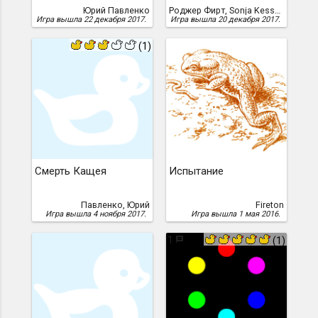
Юрий Павленко
Роджер Фирт, Sonja Kesserich
Игра вышла 22 декабря 2017.
Игра вышла 20 декабря 2017.
(1)
Смерть Кащея
Испытание
Павленко, Юрий
Fireton
Игра вышла 4 ноября 2017.
Игра вышла 1 мая 2016.
1
(1)