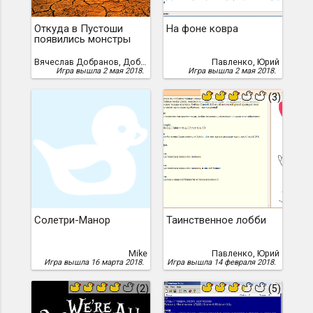
Откуда в Пустоши
На фоне ковра
появились монстры
Вячеслав Добранов, Добранов, Вячеслав
Павленко, Юрий
Игра вышла 2 мая 2018.
Игра вышла 2 мая 2018.
(3)
Солетри-Манор
Таинственное лобби
Mike
Павленко, Юрий
Игра вышла 16 марта 2018.
Игра вышла 14 февраля 2018.
(2)
(5)