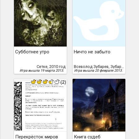
Субботнее утро
Ничто не забыто
Сетке, 2010 год
Всеволод Зубарев, Зубарев, Всеволод
Игра вышла 19 марта 2013.
Игра вышла 20 февраля 2013.
(2)
Перекрёсток миров
Книга судеб