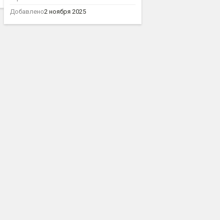
Добавлено
2 ноября 2025