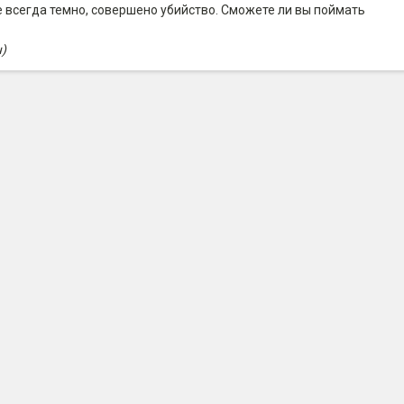
е всегда темно, совершено убийство. Сможете ли вы поймать
u)