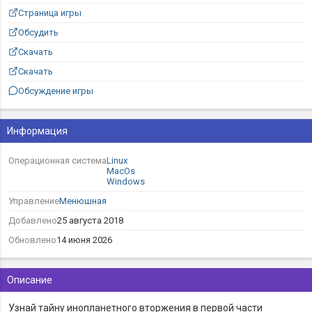
Страница игры
Обсудить
Скачать
Скачать
Обсуждение игры
Информация
Операционная система
Linux
MacOs
Windows
Управление
Менюшная
Добавлено
25 августа 2018
Обновлено
14 июня 2026
Описание
Узнай тайну инопланетного вторжения в первой части