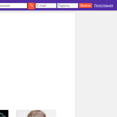
Регистрация