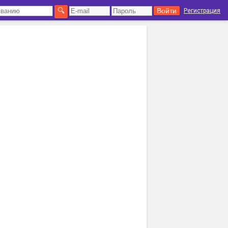
Регистрация