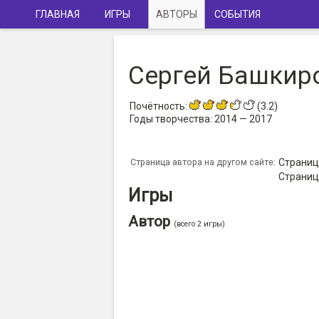
ГЛАВНАЯ
ИГРЫ
АВТОРЫ
СОБЫТИЯ
Сергей Башкир
Почётность:
(3.2)
Годы творчества:
2014 — 2017
Страница автора на другом сайте:
Страница
Страница
Игры
Автор
(всего 2 игры)