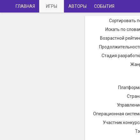
ГЛАВНАЯ
ИГРЫ
АВТОРЫ
СОБЫТИЯ
Сортировать п
Искать по слова
Возрастной рейтин
Продолжительност
Стадия разработк
Жан
Платформ
Стран
Управлени
Операционная систем
Участник конкурс
Тэ